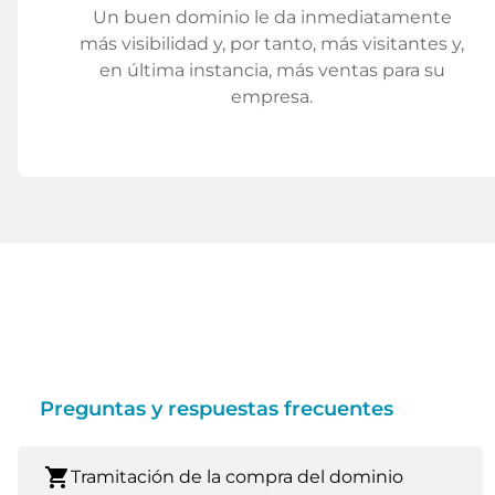
Un buen dominio le da inmediatamente
más visibilidad y, por tanto, más visitantes y,
en última instancia, más ventas para su
empresa.
Preguntas y respuestas frecuentes
shopping_cart
Tramitación de la compra del dominio