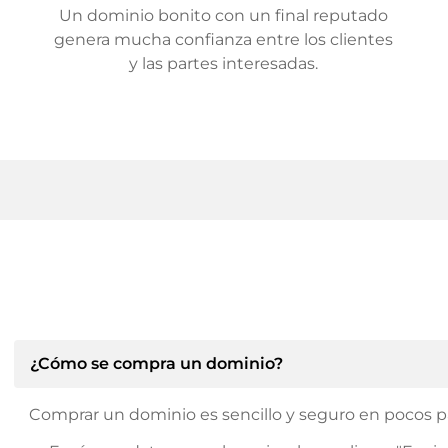
Un dominio bonito con un final reputado
genera mucha confianza entre los clientes
y las partes interesadas.
¿Cómo se compra un dominio?
Comprar un dominio es sencillo y seguro en pocos p