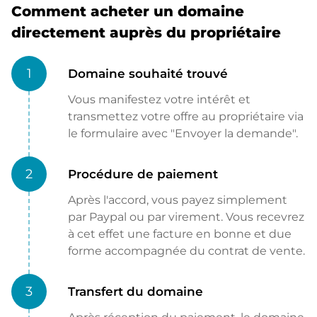
Comment acheter un domaine
directement auprès du propriétaire
1
Domaine souhaité trouvé
Vous manifestez votre intérêt et
transmettez votre offre au propriétaire via
le formulaire avec "Envoyer la demande".
2
Procédure de paiement
Après l'accord, vous payez simplement
par Paypal ou par virement. Vous recevrez
à cet effet une facture en bonne et due
forme accompagnée du contrat de vente.
3
Transfert du domaine