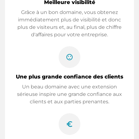
Meilleure visibilité
Grâce à un bon domaine, vous obtenez
immédiatement plus de visibilité et donc
plus de visiteurs et, au final, plus de chiffre
d'affaires pour votre entreprise.
sentiment_satisfied
Une plus grande confiance des clients
Un beau domaine avec une extension
sérieuse inspire une grande confiance aux
clients et aux parties prenantes.
euro_symbol